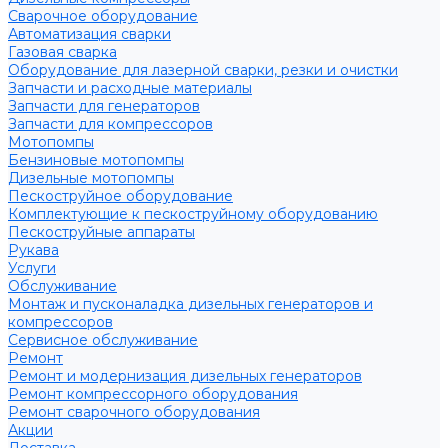
Сварочное оборудование
Автоматизация сварки
Газовая сварка
Оборудование для лазерной сварки, резки и очистки
Запчасти и расходные материалы
Запчасти для генераторов
Запчасти для компрессоров
Мотопомпы
Бензиновые мотопомпы
Дизельные мотопомпы
Пескоструйное оборудование
Комплектующие к пескоструйному оборудованию
Пескоструйные аппараты
Рукава
Услуги
Обслуживание
Монтаж и пусконаладка дизельных генераторов и
компрессоров
Сервисное обслуживание
Ремонт
Ремонт и модернизация дизельных генераторов
Ремонт компрессорного оборудования
Ремонт сварочного оборудования
Акции