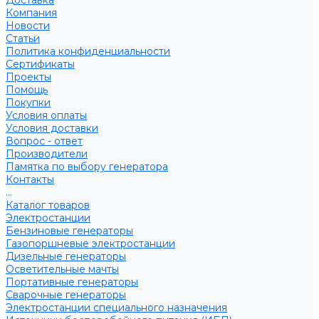
Доставка
Компания
Новости
Статьи
Политика конфиденциальности
Сертификаты
Проекты
Помощь
Покупки
Условия оплаты
Условия доставки
Вопрос - ответ
Производители
Памятка по выбору генератора
Контакты
...
Каталог товаров
Электростанции
Бензиновые генераторы
Газопоршневые электростанции
Дизельные генераторы
Осветительные мачты
Портативные генераторы
Сварочные генераторы
Электростанции специального назначения