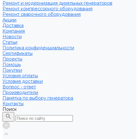
Ремонт и модернизация дизельных генераторов
Ремонт компрессорного оборудования
Ремонт сварочного оборудования
Акции
Доставка
Компания
Новости
Статьи
Политика конфиденциальности
Сертификаты
Проекты
Помощь
Покупки
Условия оплаты
Условия доставки
Вопрос - ответ
Производители
Памятка по выбору генератора
Контакты
Поиск