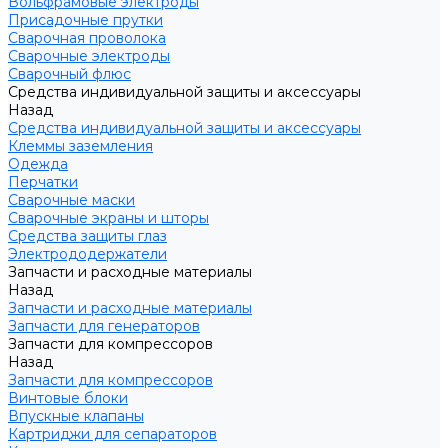
Вольфрамовые электроды
Присадочные прутки
Сварочная проволока
Сварочные электроды
Сварочный флюс
Средства индивидуальной защиты и аксессуары
Назад
Средства индивидуальной защиты и аксессуары
Клеммы заземления
Одежда
Перчатки
Сварочные маски
Сварочные экраны и шторы
Средства защиты глаз
Электрододержатели
Запчасти и расходные материалы
Назад
Запчасти и расходные материалы
Запчасти для генераторов
Запчасти для компрессоров
Назад
Запчасти для компрессоров
Винтовые блоки
Впускные клапаны
Картриджи для сепараторов