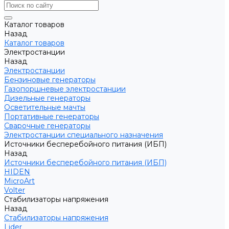
Каталог товаров
Назад
Каталог товаров
Электростанции
Назад
Электростанции
Бензиновые генераторы
Газопоршневые электростанции
Дизельные генераторы
Осветительные мачты
Портативные генераторы
Сварочные генераторы
Электростанции специального назначения
Источники бесперебойного питания (ИБП)
Назад
Источники бесперебойного питания (ИБП)
HIDEN
MicroArt
Volter
Стабилизаторы напряжения
Назад
Стабилизаторы напряжения
Lider