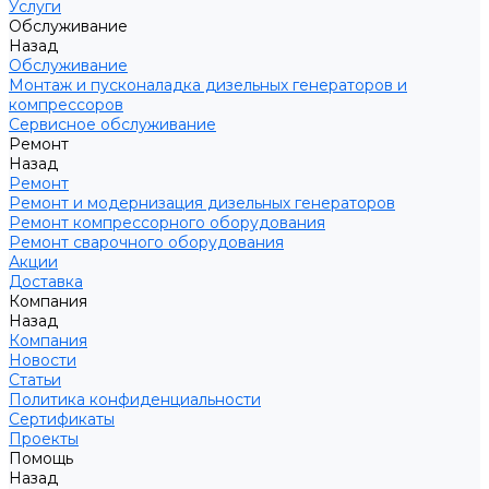
Услуги
Обслуживание
Назад
Обслуживание
Монтаж и пусконаладка дизельных генераторов и
компрессоров
Сервисное обслуживание
Ремонт
Назад
Ремонт
Ремонт и модернизация дизельных генераторов
Ремонт компрессорного оборудования
Ремонт сварочного оборудования
Акции
Доставка
Компания
Назад
Компания
Новости
Статьи
Политика конфиденциальности
Сертификаты
Проекты
Помощь
Назад