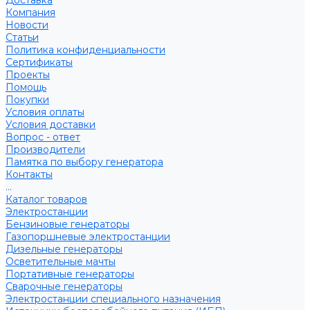
Доставка
Компания
Новости
Статьи
Политика конфиденциальности
Сертификаты
Проекты
Помощь
Покупки
Условия оплаты
Условия доставки
Вопрос - ответ
Производители
Памятка по выбору генератора
Контакты
...
Каталог товаров
Электростанции
Бензиновые генераторы
Газопоршневые электростанции
Дизельные генераторы
Осветительные мачты
Портативные генераторы
Сварочные генераторы
Электростанции специального назначения