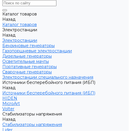
Каталог товаров
Назад
Каталог товаров
Электростанции
Назад
Электростанции
Бензиновые генераторы
Газопоршневые электростанции
Дизельные генераторы
Осветительные мачты
Портативные генераторы
Сварочные генераторы
Электростанции специального назначения
Источники бесперебойного питания (ИБП)
Назад
Источники бесперебойного питания (ИБП)
HIDEN
MicroArt
Volter
Стабилизаторы напряжения
Назад
Стабилизаторы напряжения
Lider