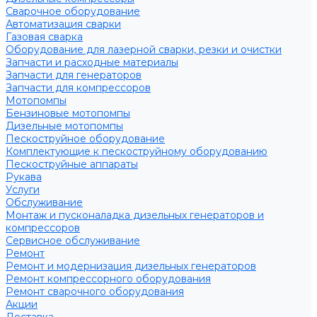
Сварочное оборудование
Автоматизация сварки
Газовая сварка
Оборудование для лазерной сварки, резки и очистки
Запчасти и расходные материалы
Запчасти для генераторов
Запчасти для компрессоров
Мотопомпы
Бензиновые мотопомпы
Дизельные мотопомпы
Пескоструйное оборудование
Комплектующие к пескоструйному оборудованию
Пескоструйные аппараты
Рукава
Услуги
Обслуживание
Монтаж и пусконаладка дизельных генераторов и
компрессоров
Сервисное обслуживание
Ремонт
Ремонт и модернизация дизельных генераторов
Ремонт компрессорного оборудования
Ремонт сварочного оборудования
Акции