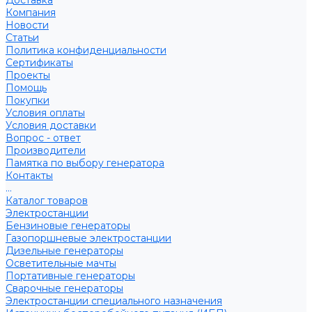
Доставка
Компания
Новости
Статьи
Политика конфиденциальности
Сертификаты
Проекты
Помощь
Покупки
Условия оплаты
Условия доставки
Вопрос - ответ
Производители
Памятка по выбору генератора
Контакты
...
Каталог товаров
Электростанции
Бензиновые генераторы
Газопоршневые электростанции
Дизельные генераторы
Осветительные мачты
Портативные генераторы
Сварочные генераторы
Электростанции специального назначения