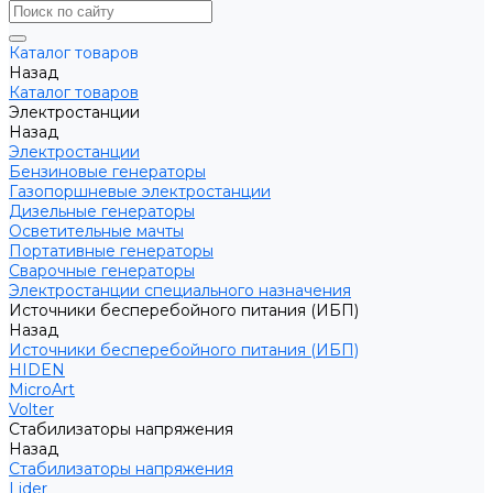
Каталог товаров
Назад
Каталог товаров
Электростанции
Назад
Электростанции
Бензиновые генераторы
Газопоршневые электростанции
Дизельные генераторы
Осветительные мачты
Портативные генераторы
Сварочные генераторы
Электростанции специального назначения
Источники бесперебойного питания (ИБП)
Назад
Источники бесперебойного питания (ИБП)
HIDEN
MicroArt
Volter
Стабилизаторы напряжения
Назад
Стабилизаторы напряжения
Lider