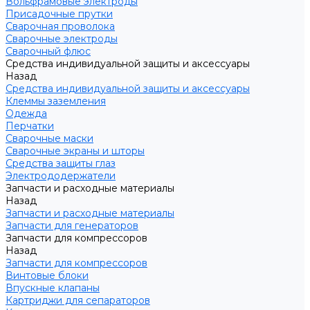
Вольфрамовые электроды
Присадочные прутки
Сварочная проволока
Сварочные электроды
Сварочный флюс
Средства индивидуальной защиты и аксессуары
Назад
Средства индивидуальной защиты и аксессуары
Клеммы заземления
Одежда
Перчатки
Сварочные маски
Сварочные экраны и шторы
Средства защиты глаз
Электрододержатели
Запчасти и расходные материалы
Назад
Запчасти и расходные материалы
Запчасти для генераторов
Запчасти для компрессоров
Назад
Запчасти для компрессоров
Винтовые блоки
Впускные клапаны
Картриджи для сепараторов