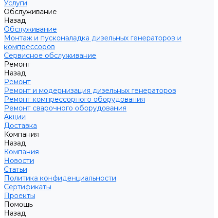
Услуги
Обслуживание
Назад
Обслуживание
Монтаж и пусконаладка дизельных генераторов и
компрессоров
Сервисное обслуживание
Ремонт
Назад
Ремонт
Ремонт и модернизация дизельных генераторов
Ремонт компрессорного оборудования
Ремонт сварочного оборудования
Акции
Доставка
Компания
Назад
Компания
Новости
Статьи
Политика конфиденциальности
Сертификаты
Проекты
Помощь
Назад